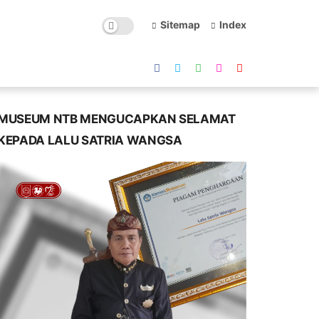
Sitemap
Index
MUSEUM NTB MENGUCAPKAN SELAMAT
KEPADA LALU SATRIA WANGSA