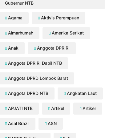
Gubernur NTB
Agama
Aktivis Perempuan
Almarhumah
Amerika Serikat
Anak
Anggota DPR RI
Anggota DPR RI Dapil NTB
Anggota DPRD Lombok Barat
Anggota DPRD NTB
Angkatan Laut
APJATI NTB
Artikel
Artiker
Asal Brazil
ASN