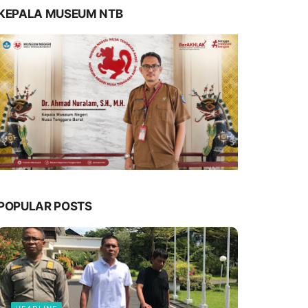
KEPALA MUSEUM NTB
POPULAR POSTS