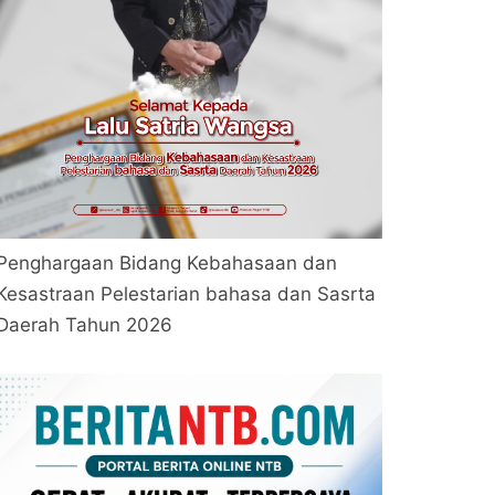
Penghargaan Bidang Kebahasaan dan
Kesastraan Pelestarian bahasa dan Sasrta
Daerah Tahun 2026