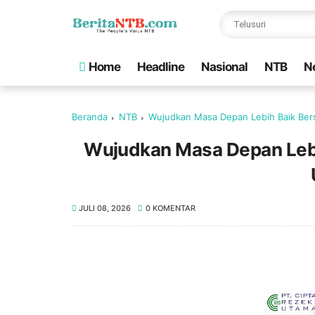
Home
Headline
Nasional
NTB
N
Beranda
NTB
Wujudkan Masa Depan Lebih Baik Ber
Wujudkan Masa Depan Lebi
JULI 08, 2026
0 KOMENTAR