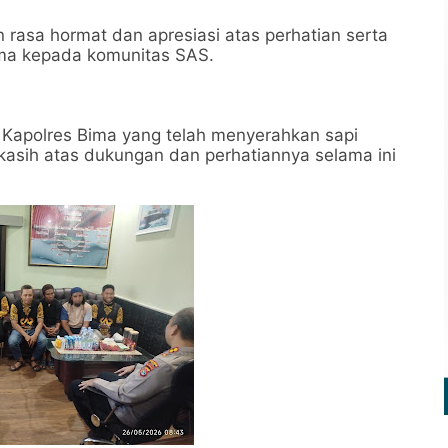
asa hormat dan apresiasi atas perhatian serta
ima kepada komunitas SAS.
 Kapolres Bima yang telah menyerahkan sapi
kasih atas dukungan dan perhatiannya selama ini