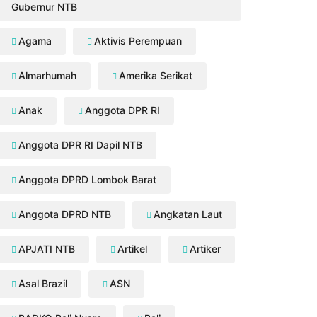
Gubernur NTB
Agama
Aktivis Perempuan
Almarhumah
Amerika Serikat
Anak
Anggota DPR RI
Anggota DPR RI Dapil NTB
Anggota DPRD Lombok Barat
Anggota DPRD NTB
Angkatan Laut
APJATI NTB
Artikel
Artiker
Asal Brazil
ASN