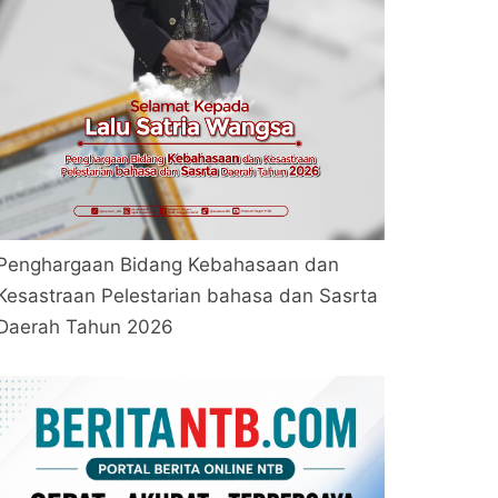
Penghargaan Bidang Kebahasaan dan
Kesastraan Pelestarian bahasa dan Sasrta
Daerah Tahun 2026