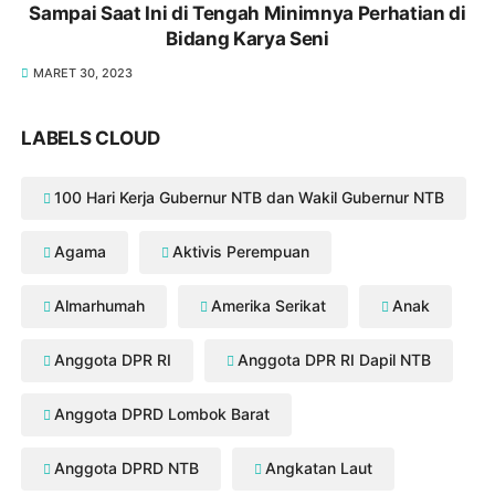
Sampai Saat Ini di Tengah Minimnya Perhatian di
Bidang Karya Seni
MARET 30, 2023
LABELS CLOUD
100 Hari Kerja Gubernur NTB dan Wakil Gubernur NTB
Agama
Aktivis Perempuan
Almarhumah
Amerika Serikat
Anak
Anggota DPR RI
Anggota DPR RI Dapil NTB
Anggota DPRD Lombok Barat
Anggota DPRD NTB
Angkatan Laut