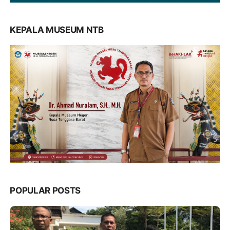
KEPALA MUSEUM NTB
POPULAR POSTS