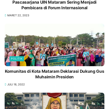
Pascasarjana UIN Mataram Sering Menjadi
Pembicara di Forum Internasional
MARET 22, 2023
POLITIK
Komunitas di Kota Mataram Deklarasi Dukung Gus
Muhaimin Presiden
JULI 18, 2022