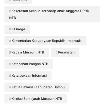
Kekerasan Seksual terhadap anak Anggota DPRD
NTB
Keluarga
Kementerian Kebudayaan Republik Indonesia
Kepala Museum NTB
Kesehatan
Ketahanan Pangan NTB
Keterbukaan Informasi
Ketua Bawaslu Kabupaten Dompu
Koleksi Bersejarah Museum NTB