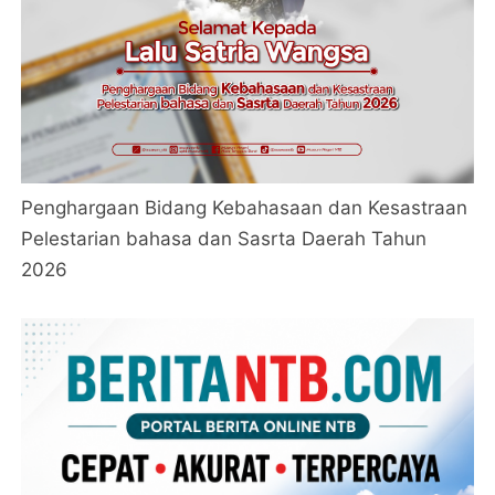
Penghargaan Bidang Kebahasaan dan Kesastraan
Pelestarian bahasa dan Sasrta Daerah Tahun
2026