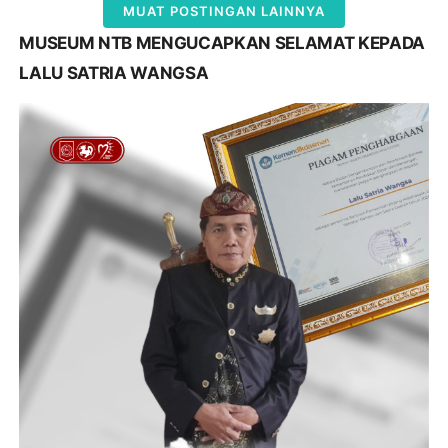
MUAT POSTINGAN LAINNYA
MUSEUM NTB MENGUCAPKAN SELAMAT KEPADA
LALU SATRIA WANGSA