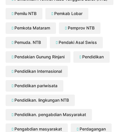
Pemilu NTB
Pemkab Lobar
Pemkota Mataram
Pemprov NTB
Pemuda. NTB
Pendaki Asal Swiss
Pendakian Gunung Rinjani
Pendidikan
Pendidikan Internasional
Pendidikan pariwisata
Pendidikan. lingkungan NTB
Pendidikan. pengabdian Masyarakat
Pengabdian masyarakat
Perdagangan