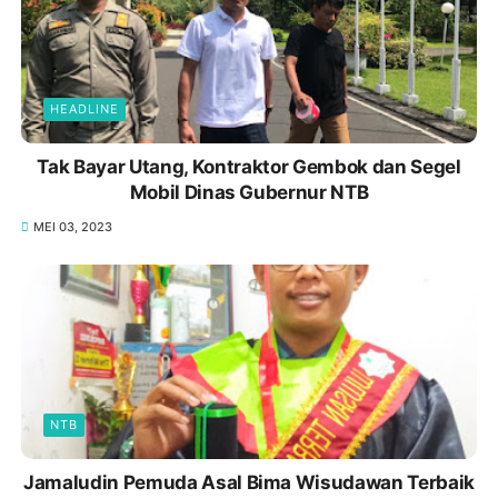
HEADLINE
Tak Bayar Utang, Kontraktor Gembok dan Segel
Mobil Dinas Gubernur NTB
MEI 03, 2023
NTB
Jamaludin Pemuda Asal Bima Wisudawan Terbaik