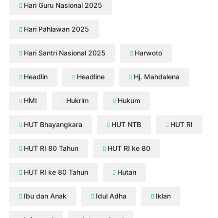
Hari Guru Nasional 2025
Hari Pahlawan 2025
Hari Santri Nasional 2025
Harwoto
Headlin
Headline
Hj. Mahdalena
HMI
Hukrim
Hukum
HUT Bhayangkara
HUT NTB
HUT RI
HUT RI 80 Tahun
HUT RI ke 80
HUT RI ke 80 Tahun
Hutan
Ibu dan Anak
Idul Adha
Iklan