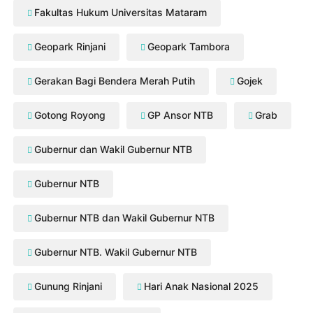
Fakultas Hukum Universitas Mataram
Geopark Rinjani
Geopark Tambora
Gerakan Bagi Bendera Merah Putih
Gojek
Gotong Royong
GP Ansor NTB
Grab
Gubernur dan Wakil Gubernur NTB
Gubernur NTB
Gubernur NTB dan Wakil Gubernur NTB
Gubernur NTB. Wakil Gubernur NTB
Gunung Rinjani
Hari Anak Nasional 2025