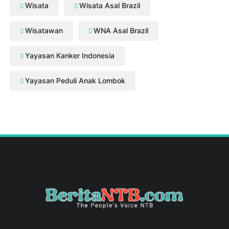
Wisata
Wisata Asal Brazil
Wisatawan
WNA Asal Brazil
Yayasan Kanker Indonesia
Yayasan Peduli Anak Lombok