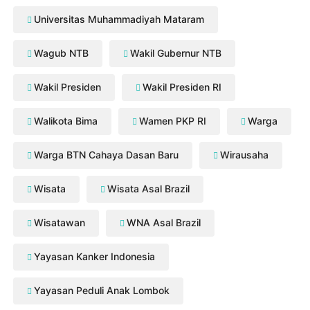
Universitas Muhammadiyah Mataram
Wagub NTB
Wakil Gubernur NTB
Wakil Presiden
Wakil Presiden RI
Walikota Bima
Wamen PKP RI
Warga
Warga BTN Cahaya Dasan Baru
Wirausaha
Wisata
Wisata Asal Brazil
Wisatawan
WNA Asal Brazil
Yayasan Kanker Indonesia
Yayasan Peduli Anak Lombok