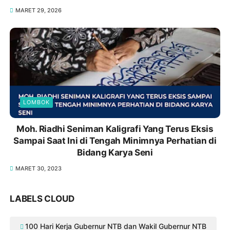
MARET 29, 2026
LOMBOK
Moh. Riadhi Seniman Kaligrafi Yang Terus Eksis
Sampai Saat Ini di Tengah Minimnya Perhatian di
Bidang Karya Seni
MARET 30, 2023
LABELS CLOUD
100 Hari Kerja Gubernur NTB dan Wakil Gubernur NTB