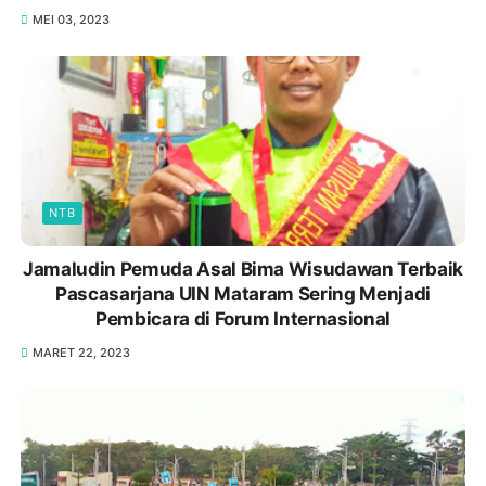
MEI 03, 2023
NTB
Jamaludin Pemuda Asal Bima Wisudawan Terbaik
Pascasarjana UIN Mataram Sering Menjadi
Pembicara di Forum Internasional
MARET 22, 2023