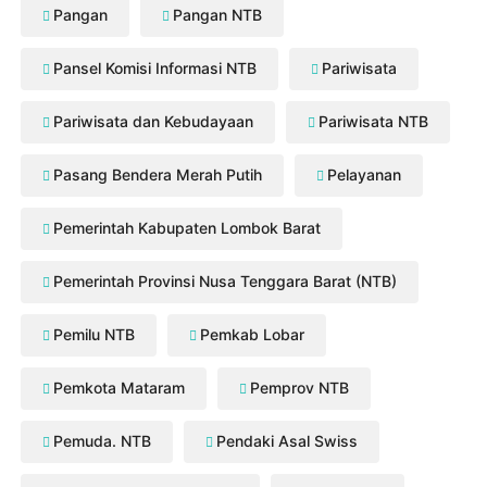
Pangan
Pangan NTB
Pansel Komisi Informasi NTB
Pariwisata
Pariwisata dan Kebudayaan
Pariwisata NTB
Pasang Bendera Merah Putih
Pelayanan
Pemerintah Kabupaten Lombok Barat
Pemerintah Provinsi Nusa Tenggara Barat (NTB)
Pemilu NTB
Pemkab Lobar
Pemkota Mataram
Pemprov NTB
Pemuda. NTB
Pendaki Asal Swiss