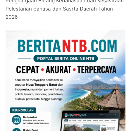
Penghargaan Bidang Kebahasaan dan Kesastraan
Pelestarian bahasa dan Sasrta Daerah Tahun
2026