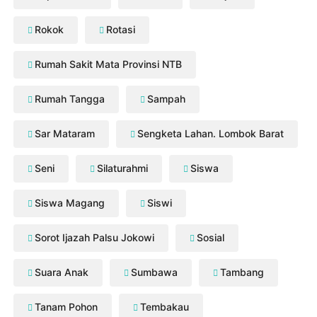
Rokok
Rotasi
Rumah Sakit Mata Provinsi NTB
Rumah Tangga
Sampah
Sar Mataram
Sengketa Lahan. Lombok Barat
Seni
Silaturahmi
Siswa
Siswa Magang
Siswi
Sorot Ijazah Palsu Jokowi
Sosial
Suara Anak
Sumbawa
Tambang
Tanam Pohon
Tembakau