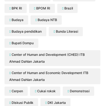
BPK RI
BPOM RI
Brazil
Budaya
Budaya NTB
Budaya pendidikan
Bunda Literasi
Bupati Dompu
Center of Human and Development (CHED) ITB
Ahmad Dahlan Jakarta
Center of Human and Economic Development ITB
Ahmad Dahlan Jakarta
Cerpen
Cukai rokok
Demonstrasi
Diskusi Publik
DKI Jakarta