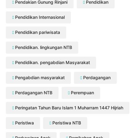
Pendakian Gunung Rinjani
Pendidikan
Pendidikan Internasional
Pendidikan pariwisata
Pendidikan. lingkungan NTB
Pendidikan. pengabdian Masyarakat
Pengabdian masyarakat
Perdagangan
Perdagangan NTB
Perempuan
Peringatan Tahun Baru Islam 1 Muharram 1447 Hijriah
Peristiwa
Peristiwa NTB
Perkawinan Anak
Pernikahan Anak