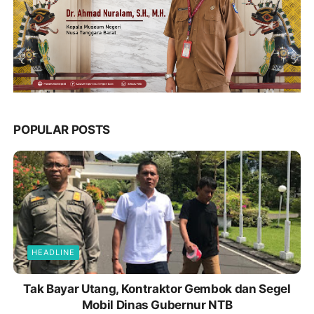
POPULAR POSTS
HEADLINE
Tak Bayar Utang, Kontraktor Gembok dan Segel
Mobil Dinas Gubernur NTB