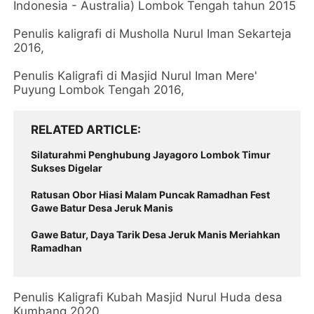
Indonesia - Australia) Lombok Tengah tahun 2015
Penulis kaligrafi di Musholla Nurul Iman Sekarteja
2016,
Penulis Kaligrafi di Masjid Nurul Iman Mere'
Puyung Lombok Tengah 2016,
RELATED ARTICLE
Silaturahmi Penghubung Jayagoro Lombok Timur
Sukses Digelar
Ratusan Obor Hiasi Malam Puncak Ramadhan Fest
Gawe Batur Desa Jeruk Manis
Gawe Batur, Daya Tarik Desa Jeruk Manis Meriahkan
Ramadhan
Penulis Kaligrafi Kubah Masjid Nurul Huda desa
Kumbang 2020,