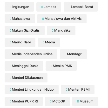
lingkungan
Lombok
Lombok Barat
Mahasiswa
Mahasiswa dan Aktivis
Makan Gizi Gratis
Mandalika
Maulid Nabi
Media
Media Independen Online
Mendagri
Meninggal Dunia
Menko PMK
Menteri Dikdasmen
Menteri Lingkungan Hidup
Menteri P2MI
Menteri PUPR RI
MotoGP
Museum