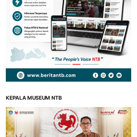
KEPALA MUSEUM NTB