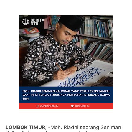
LOMBOK TIMUR
, -Moh. Riadhi seorang Seniman