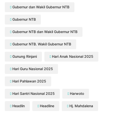
Gubernur dan Wakil Gubernur NTB
Gubernur NTB
Gubernur NTB dan Wakil Gubernur NTB
Gubernur NTB. Wakil Gubernur NTB
Gunung Rinjani
Hari Anak Nasional 2025
Hari Guru Nasional 2025
Hari Pahlawan 2025
Hari Santri Nasional 2025
Harwoto
Headlin
Headline
Hj. Mahdalena