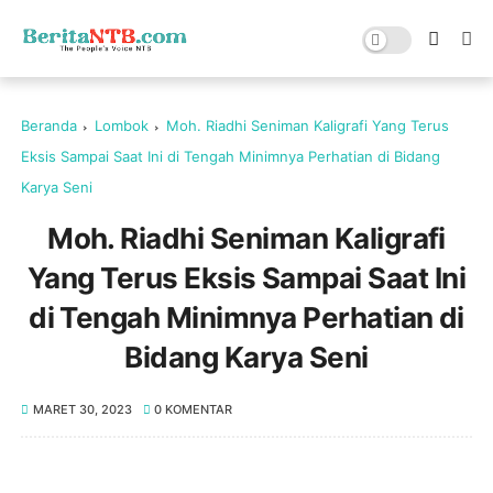
Beranda
Lombok
Moh. Riadhi Seniman Kaligrafi Yang Terus
Eksis Sampai Saat Ini di Tengah Minimnya Perhatian di Bidang
Karya Seni
Moh. Riadhi Seniman Kaligrafi
Yang Terus Eksis Sampai Saat Ini
di Tengah Minimnya Perhatian di
Bidang Karya Seni
MARET 30, 2023
0 KOMENTAR