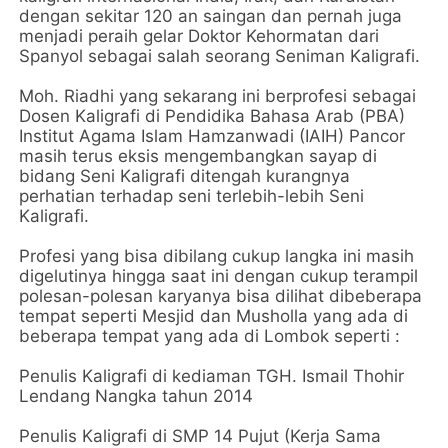
dengan sekitar 120 an saingan dan pernah juga
menjadi peraih gelar Doktor Kehormatan dari
Spanyol sebagai salah seorang Seniman Kaligrafi.
Moh. Riadhi yang sekarang ini berprofesi sebagai
Dosen Kaligrafi di Pendidika Bahasa Arab (PBA)
Institut Agama Islam Hamzanwadi (IAIH) Pancor
masih terus eksis mengembangkan sayap di
bidang Seni Kaligrafi ditengah kurangnya
perhatian terhadap seni terlebih-lebih Seni
Kaligrafi.
Profesi yang bisa dibilang cukup langka ini masih
digelutinya hingga saat ini dengan cukup terampil
polesan-polesan karyanya bisa dilihat dibeberapa
tempat seperti Mesjid dan Musholla yang ada di
beberapa tempat yang ada di Lombok seperti :
Penulis Kaligrafi di kediaman TGH. Ismail Thohir
Lendang Nangka tahun 2014
Penulis Kaligrafi di SMP 14 Pujut (Kerja Sama