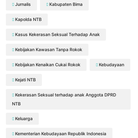
Jurnalis
Kabupaten Bima
Kapolda NTB
Kasus Kekerasan Seksual Terhadap Anak
Kebijakan Kawasan Tanpa Rokok
Kebijakan Kenaikan Cukai Rokok
Kebudayaan
Kejati NTB
Kekerasan Seksual terhadap anak Anggota DPRD
NTB
Keluarga
Kementerian Kebudayaan Republik Indonesia