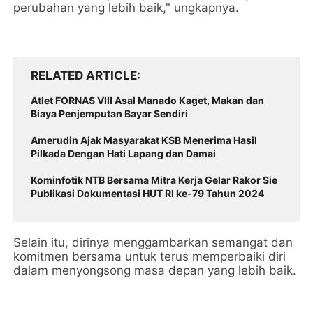
perubahan yang lebih baik," ungkapnya.
RELATED ARTICLE
Atlet FORNAS VIII Asal Manado Kaget, Makan dan
Biaya Penjemputan Bayar Sendiri
Amerudin Ajak Masyarakat KSB Menerima Hasil
Pilkada Dengan Hati Lapang dan Damai
Kominfotik NTB Bersama Mitra Kerja Gelar Rakor Sie
Publikasi Dokumentasi HUT RI ke-79 Tahun 2024
Selain itu, dirinya menggambarkan semangat dan
komitmen bersama untuk terus memperbaiki diri
dalam menyongsong masa depan yang lebih baik.