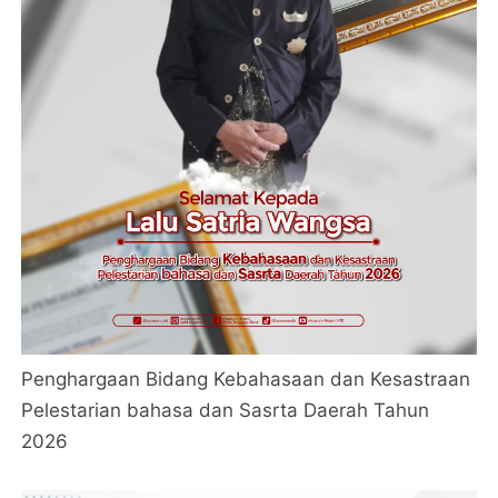
Penghargaan Bidang Kebahasaan dan Kesastraan
Pelestarian bahasa dan Sasrta Daerah Tahun
2026