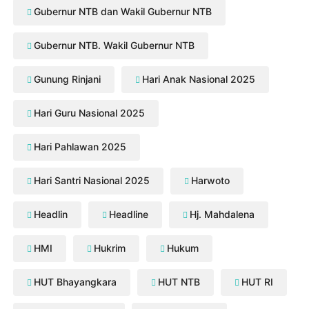
Gubernur NTB dan Wakil Gubernur NTB
Gubernur NTB. Wakil Gubernur NTB
Gunung Rinjani
Hari Anak Nasional 2025
Hari Guru Nasional 2025
Hari Pahlawan 2025
Hari Santri Nasional 2025
Harwoto
Headlin
Headline
Hj. Mahdalena
HMI
Hukrim
Hukum
HUT Bhayangkara
HUT NTB
HUT RI