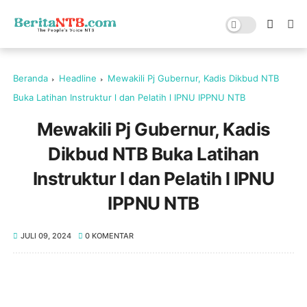
Beranda
Headline
Mewakili Pj Gubernur, Kadis Dikbud NTB
Buka Latihan Instruktur l dan Pelatih l IPNU IPPNU NTB
Mewakili Pj Gubernur, Kadis
Dikbud NTB Buka Latihan
Instruktur l dan Pelatih l IPNU
IPPNU NTB
JULI 09, 2024
0 KOMENTAR