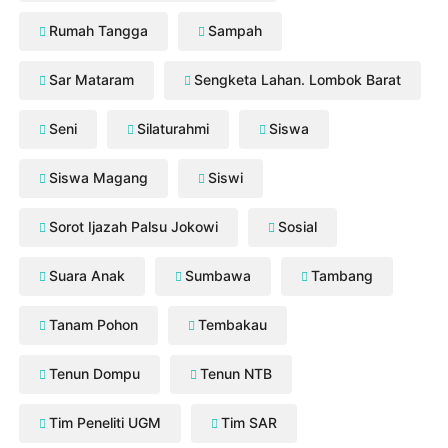
Rumah Tangga
Sampah
Sar Mataram
Sengketa Lahan. Lombok Barat
Seni
Silaturahmi
Siswa
Siswa Magang
Siswi
Sorot Ijazah Palsu Jokowi
Sosial
Suara Anak
Sumbawa
Tambang
Tanam Pohon
Tembakau
Tenun Dompu
Tenun NTB
Tim Peneliti UGM
Tim SAR