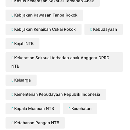
Kasus Kekerasan Seksual Terhadap Anak
Kebijakan Kawasan Tanpa Rokok
Kebijakan Kenaikan Cukai Rokok
Kebudayaan
Kejati NTB
Kekerasan Seksual terhadap anak Anggota DPRD
NTB
Keluarga
Kementerian Kebudayaan Republik Indonesia
Kepala Museum NTB
Kesehatan
Ketahanan Pangan NTB