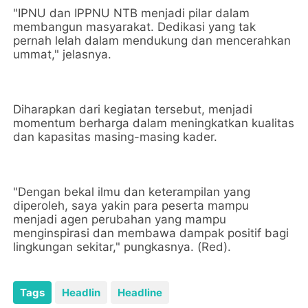
"IPNU dan IPPNU NTB menjadi pilar dalam
membangun masyarakat. Dedikasi yang tak
pernah lelah dalam mendukung dan mencerahkan
ummat," jelasnya.
Diharapkan dari kegiatan tersebut, menjadi
momentum berharga dalam meningkatkan kualitas
dan kapasitas masing-masing kader.
"Dengan bekal ilmu dan keterampilan yang
diperoleh, saya yakin para peserta mampu
menjadi agen perubahan yang mampu
menginspirasi dan membawa dampak positif bagi
lingkungan sekitar," pungkasnya. (Red).
Tags
Headlin
Headline