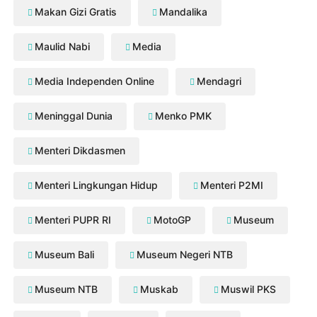
Makan Gizi Gratis
Mandalika
Maulid Nabi
Media
Media Independen Online
Mendagri
Meninggal Dunia
Menko PMK
Menteri Dikdasmen
Menteri Lingkungan Hidup
Menteri P2MI
Menteri PUPR RI
MotoGP
Museum
Museum Bali
Museum Negeri NTB
Museum NTB
Muskab
Muswil PKS