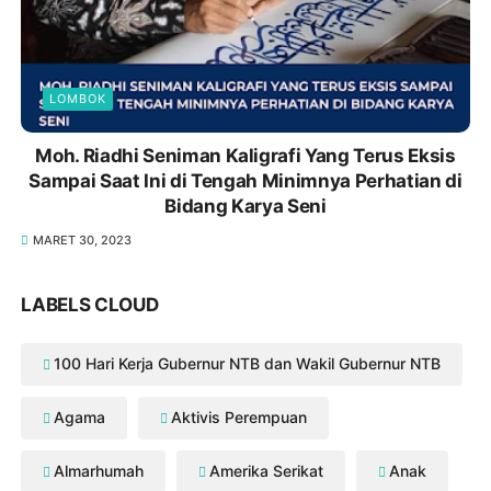
LOMBOK
Moh. Riadhi Seniman Kaligrafi Yang Terus Eksis
Sampai Saat Ini di Tengah Minimnya Perhatian di
Bidang Karya Seni
MARET 30, 2023
LABELS CLOUD
100 Hari Kerja Gubernur NTB dan Wakil Gubernur NTB
Agama
Aktivis Perempuan
Almarhumah
Amerika Serikat
Anak