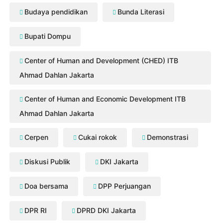
Budaya pendidikan
Bunda Literasi
Bupati Dompu
Center of Human and Development (CHED) ITB
Ahmad Dahlan Jakarta
Center of Human and Economic Development ITB
Ahmad Dahlan Jakarta
Cerpen
Cukai rokok
Demonstrasi
Diskusi Publik
DKI Jakarta
Doa bersama
DPP Perjuangan
DPR RI
DPRD DKI Jakarta