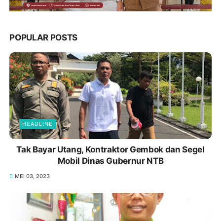
POPULAR POSTS
HEADLINE
Tak Bayar Utang, Kontraktor Gembok dan Segel
Mobil Dinas Gubernur NTB
MEI 03, 2023