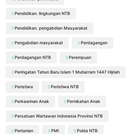
Pendidikan. lingkungan NTB
Pendidikan. pengabdian Masyarakat
Pengabdian masyarakat
Perdagangan
Perdagangan NTB
Perempuan
Peringatan Tahun Baru Islam 1 Muharram 1447 Hijriah
Peristiwa
Peristiwa NTB
Perkawinan Anak
Pernikahan Anak
Persatuan Wartawan Indonesia Provinsi NTB
Pertanian
PMI
Polda NTB