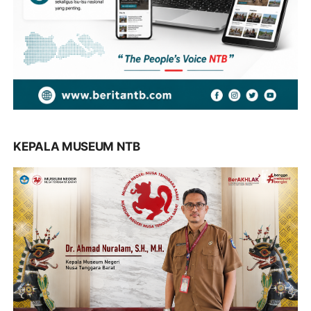
KEPALA MUSEUM NTB