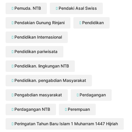
Pemuda. NTB
Pendaki Asal Swiss
Pendakian Gunung Rinjani
Pendidikan
Pendidikan Internasional
Pendidikan pariwisata
Pendidikan. lingkungan NTB
Pendidikan. pengabdian Masyarakat
Pengabdian masyarakat
Perdagangan
Perdagangan NTB
Perempuan
Peringatan Tahun Baru Islam 1 Muharram 1447 Hijriah