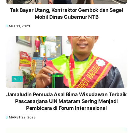
Tak Bayar Utang, Kontraktor Gembok dan Segel
Mobil Dinas Gubernur NTB
MEI 03, 2023
NTB
Jamaludin Pemuda Asal Bima Wisudawan Terbaik
Pascasarjana UIN Mataram Sering Menjadi
Pembicara di Forum Internasional
MARET 22, 2023