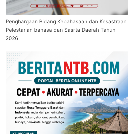
Penghargaan Bidang Kebahasaan dan Kesastraan
Pelestarian bahasa dan Sasrta Daerah Tahun
2026