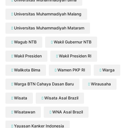
Universitas Muhammadiyah Malang
Universitas Muhammadiyah Mataram
Wagub NTB
Wakil Gubernur NTB
Wakil Presiden
Wakil Presiden RI
Walikota Bima
Wamen PKP RI
Warga
Warga BTN Cahaya Dasan Baru
Wirausaha
Wisata
Wisata Asal Brazil
Wisatawan
WNA Asal Brazil
Yayasan Kanker Indonesia