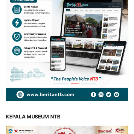
KEPALA MUSEUM NTB