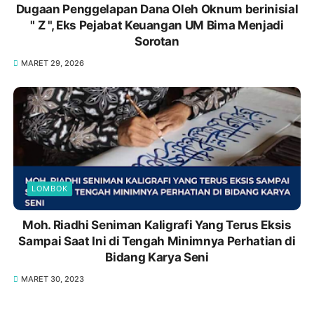
Dugaan Penggelapan Dana Oleh Oknum berinisial
" Z ", Eks Pejabat Keuangan UM Bima Menjadi
Sorotan
MARET 29, 2026
LOMBOK
Moh. Riadhi Seniman Kaligrafi Yang Terus Eksis
Sampai Saat Ini di Tengah Minimnya Perhatian di
Bidang Karya Seni
MARET 30, 2023