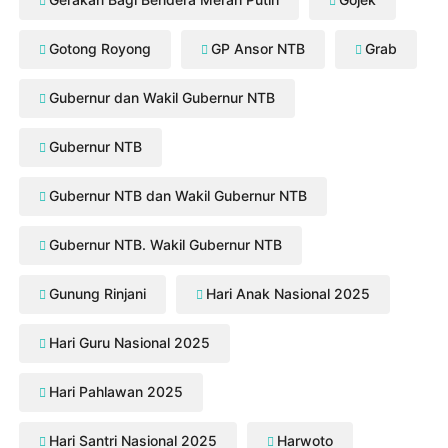
Gotong Royong
GP Ansor NTB
Grab
Gubernur dan Wakil Gubernur NTB
Gubernur NTB
Gubernur NTB dan Wakil Gubernur NTB
Gubernur NTB. Wakil Gubernur NTB
Gunung Rinjani
Hari Anak Nasional 2025
Hari Guru Nasional 2025
Hari Pahlawan 2025
Hari Santri Nasional 2025
Harwoto