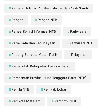
Pameran Islamic Art Biennale Jeddah Arab Saudi
Pangan
Pangan NTB
Pansel Komisi Informasi NTB
Pariwisata
Pariwisata dan Kebudayaan
Pariwisata NTB
Pasang Bendera Merah Putih
Pelayanan
Pemerintah Kabupaten Lombok Barat
Pemerintah Provinsi Nusa Tenggara Barat (NTB)
Pemilu NTB
Pemkab Lobar
Pemkota Mataram
Pemprov NTB