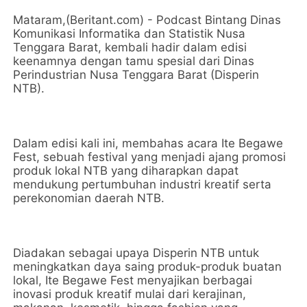
Mataram,(Beritant.com) - Podcast Bintang Dinas
Komunikasi Informatika dan Statistik Nusa
Tenggara Barat, kembali hadir dalam edisi
keenamnya dengan tamu spesial dari Dinas
Perindustrian Nusa Tenggara Barat (Disperin
NTB).
Dalam edisi kali ini, membahas acara Ite Begawe
Fest, sebuah festival yang menjadi ajang promosi
produk lokal NTB yang diharapkan dapat
mendukung pertumbuhan industri kreatif serta
perekonomian daerah NTB.
Diadakan sebagai upaya Disperin NTB untuk
meningkatkan daya saing produk-produk buatan
lokal, Ite Begawe Fest menyajikan berbagai
inovasi produk kreatif mulai dari kerajinan,