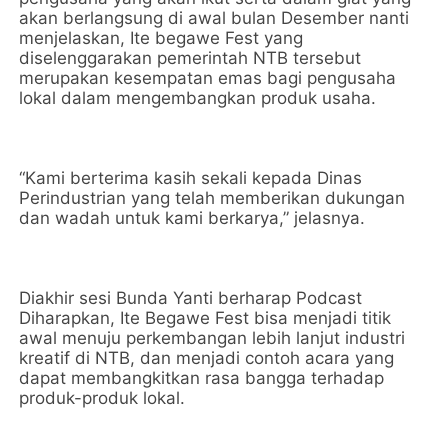
akan berlangsung di awal bulan Desember nanti
menjelaskan, Ite begawe Fest yang
diselenggarakan pemerintah NTB tersebut
merupakan kesempatan emas bagi pengusaha
lokal dalam mengembangkan produk usaha.
“Kami berterima kasih sekali kepada Dinas
Perindustrian yang telah memberikan dukungan
dan wadah untuk kami berkarya,” jelasnya.
Diakhir sesi Bunda Yanti berharap Podcast
Diharapkan, Ite Begawe Fest bisa menjadi titik
awal menuju perkembangan lebih lanjut industri
kreatif di NTB, dan menjadi contoh acara yang
dapat membangkitkan rasa bangga terhadap
produk-produk lokal.