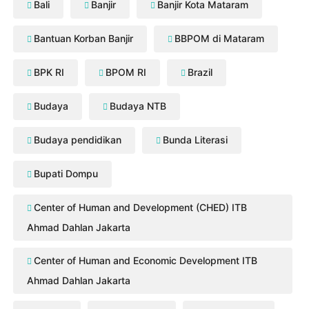
Bali
Banjir
Banjir Kota Mataram
Bantuan Korban Banjir
BBPOM di Mataram
BPK RI
BPOM RI
Brazil
Budaya
Budaya NTB
Budaya pendidikan
Bunda Literasi
Bupati Dompu
Center of Human and Development (CHED) ITB
Ahmad Dahlan Jakarta
Center of Human and Economic Development ITB
Ahmad Dahlan Jakarta