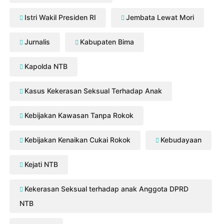
Istri Wakil Presiden RI
Jembata Lewat Mori
Jurnalis
Kabupaten Bima
Kapolda NTB
Kasus Kekerasan Seksual Terhadap Anak
Kebijakan Kawasan Tanpa Rokok
Kebijakan Kenaikan Cukai Rokok
Kebudayaan
Kejati NTB
Kekerasan Seksual terhadap anak Anggota DPRD
NTB