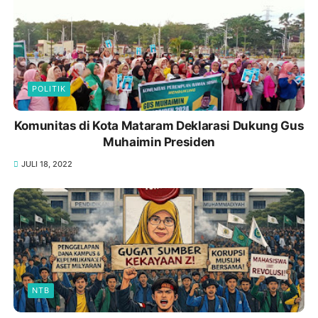
POLITIK
Komunitas di Kota Mataram Deklarasi Dukung Gus
Muhaimin Presiden
JULI 18, 2022
NTB