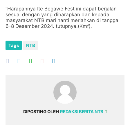
“Harapannya Ite Begawe Fest ini dapat berjalan
sesuai dengan yang diharapkan dan kepada
masyarakat NTB mari nanti meriahkan di tanggal
6-8 Desember 2024. tutupnya.(Kmf).
Tags
NTB
DIPOSTING OLEH
REDAKSI BERITA NTB