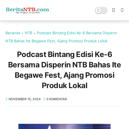
Beranda
NTB
Podcast Bintang Edisi Ke-6 Bersama Disperin
NTB Bahas Ite Begawe Fest, Ajang Promosi Produk Lokal
Podcast Bintang Edisi Ke-6
Bersama Disperin NTB Bahas Ite
Begawe Fest, Ajang Promosi
Produk Lokal
NOVEMBER 15, 2024
0 KOMENTAR