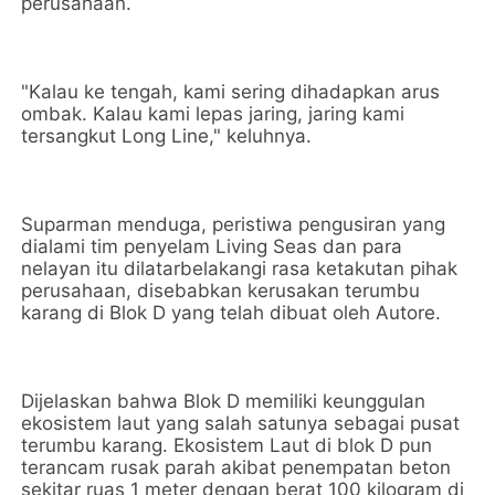
perusahaan.
"Kalau ke tengah, kami sering dihadapkan arus
ombak. Kalau kami lepas jaring, jaring kami
tersangkut Long Line," keluhnya.
Suparman menduga, peristiwa pengusiran yang
dialami tim penyelam Living Seas dan para
nelayan itu dilatarbelakangi rasa ketakutan pihak
perusahaan, disebabkan kerusakan terumbu
karang di Blok D yang telah dibuat oleh Autore.
Dijelaskan bahwa Blok D memiliki keunggulan
ekosistem laut yang salah satunya sebagai pusat
terumbu karang. Ekosistem Laut di blok D pun
terancam rusak parah akibat penempatan beton
sekitar ruas 1 meter dengan berat 100 kilogram di