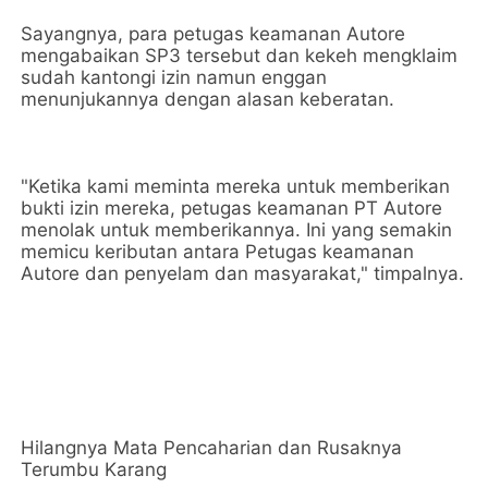
Sayangnya, para petugas keamanan Autore
mengabaikan SP3 tersebut dan kekeh mengklaim
sudah kantongi izin namun enggan
menunjukannya dengan alasan keberatan.
"Ketika kami meminta mereka untuk memberikan
bukti izin mereka, petugas keamanan PT Autore
menolak untuk memberikannya. Ini yang semakin
memicu keributan antara Petugas keamanan
Autore dan penyelam dan masyarakat," timpalnya.
Hilangnya Mata Pencaharian dan Rusaknya
Terumbu Karang