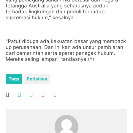
tetangga Australia yang seharusnya peduli
terhadap lingkungan dan peduli terhadap
supremasi hukum," kesalnya.
"Patut diduga ada kekuatan besar yang memback
up perusahaan. Dan ini kan ada unsur pembiaran
dari pemerintah serta aparat penegak hukum.
Mereka saling lempar," tandasnya.(*)
Tags
Peristiwa