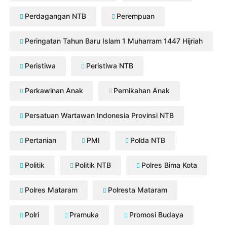
Perdagangan NTB
Perempuan
Peringatan Tahun Baru Islam 1 Muharram 1447 Hijriah
Peristiwa
Peristiwa NTB
Perkawinan Anak
Pernikahan Anak
Persatuan Wartawan Indonesia Provinsi NTB
Pertanian
PMI
Polda NTB
Politik
Politik NTB
Polres Bima Kota
Polres Mataram
Polresta Mataram
Polri
Pramuka
Promosi Budaya