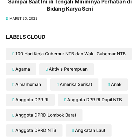
Sampai Saat Ini di Tengah Minimnya Perhatian di
Bidang Karya Seni
MARET 30, 2023
LABELS CLOUD
100 Hari Kerja Gubernur NTB dan Wakil Gubernur NTB
Agama
Aktivis Perempuan
Almarhumah
Amerika Serikat
Anak
Anggota DPR RI
Anggota DPR RI Dapil NTB
Anggota DPRD Lombok Barat
Anggota DPRD NTB
Angkatan Laut