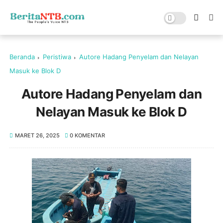
Beranda
Peristiwa
Autore Hadang Penyelam dan Nelayan
Masuk ke Blok D
Autore Hadang Penyelam dan
Nelayan Masuk ke Blok D
MARET 26, 2025
0 KOMENTAR