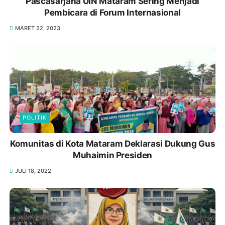
Pascasarjana UIN Mataram Sering Menjadi
Pembicara di Forum Internasional
MARET 22, 2023
POLITIK
Komunitas di Kota Mataram Deklarasi Dukung Gus
Muhaimin Presiden
JULI 18, 2022