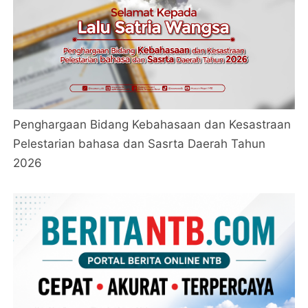
Penghargaan Bidang Kebahasaan dan Kesastraan
Pelestarian bahasa dan Sasrta Daerah Tahun
2026