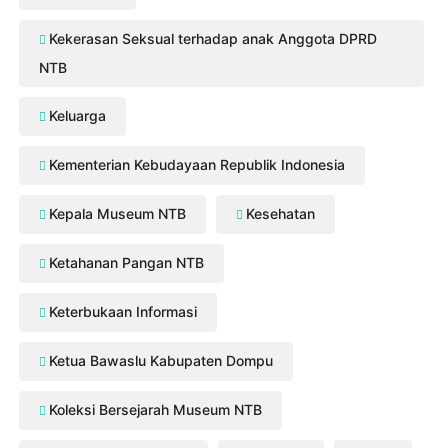
Kekerasan Seksual terhadap anak Anggota DPRD
NTB
Keluarga
Kementerian Kebudayaan Republik Indonesia
Kepala Museum NTB
Kesehatan
Ketahanan Pangan NTB
Keterbukaan Informasi
Ketua Bawaslu Kabupaten Dompu
Koleksi Bersejarah Museum NTB