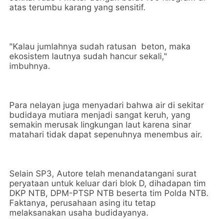
atas terumbu karang yang sensitif.
"Kalau jumlahnya sudah ratusan beton, maka
ekosistem lautnya sudah hancur sekali,"
imbuhnya.
Para nelayan juga menyadari bahwa air di sekitar
budidaya mutiara menjadi sangat keruh, yang
semakin merusak lingkungan laut karena sinar
matahari tidak dapat sepenuhnya menembus air.
Selain SP3, Autore telah menandatangani surat
peryataan untuk keluar dari blok D, dihadapan tim
DKP NTB, DPM-PTSP NTB beserta tim Polda NTB.
Faktanya, perusahaan asing itu tetap
melaksanakan usaha budidayanya.