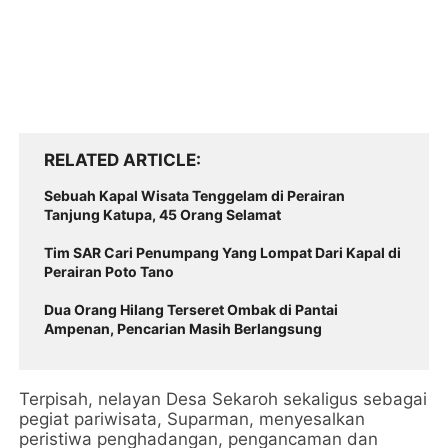
RELATED ARTICLE
Sebuah Kapal Wisata Tenggelam di Perairan
Tanjung Katupa, 45 Orang Selamat
Tim SAR Cari Penumpang Yang Lompat Dari Kapal di
Perairan Poto Tano
Dua Orang Hilang Terseret Ombak di Pantai
Ampenan, Pencarian Masih Berlangsung
Terpisah, nelayan Desa Sekaroh sekaligus sebagai
pegiat pariwisata, Suparman, menyesalkan
peristiwa penghadangan, pengancaman dan