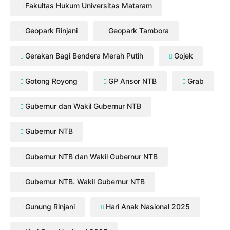
Fakultas Hukum Universitas Mataram
Geopark Rinjani
Geopark Tambora
Gerakan Bagi Bendera Merah Putih
Gojek
Gotong Royong
GP Ansor NTB
Grab
Gubernur dan Wakil Gubernur NTB
Gubernur NTB
Gubernur NTB dan Wakil Gubernur NTB
Gubernur NTB. Wakil Gubernur NTB
Gunung Rinjani
Hari Anak Nasional 2025