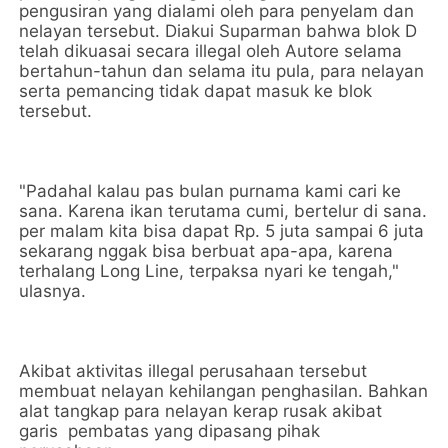
pengusiran yang dialami oleh para penyelam dan
nelayan tersebut. Diakui Suparman bahwa blok D
telah dikuasai secara illegal oleh Autore selama
bertahun-tahun dan selama itu pula, para nelayan
serta pemancing tidak dapat masuk ke blok
tersebut.
"Padahal kalau pas bulan purnama kami cari ke
sana. Karena ikan terutama cumi, bertelur di sana.
per malam kita bisa dapat Rp. 5 juta sampai 6 juta
sekarang nggak bisa berbuat apa-apa, karena
terhalang Long Line, terpaksa nyari ke tengah,"
ulasnya.
Akibat aktivitas illegal perusahaan tersebut
membuat nelayan kehilangan penghasilan. Bahkan
alat tangkap para nelayan kerap rusak akibat
garis pembatas yang dipasang pihak