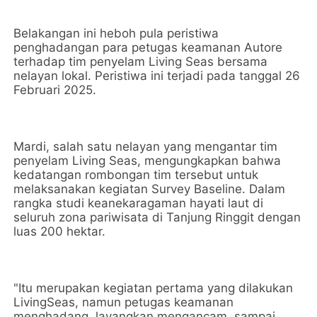
Belakangan ini heboh pula peristiwa
penghadangan para petugas keamanan Autore
terhadap tim penyelam Living Seas bersama
nelayan lokal. Peristiwa ini terjadi pada tanggal 26
Februari 2025.
Mardi, salah satu nelayan yang mengantar tim
penyelam Living Seas, mengungkapkan bahwa
kedatangan rombongan tim tersebut untuk
melaksanakan kegiatan Survey Baseline. Dalam
rangka studi keanekaragaman hayati laut di
seluruh zona pariwisata di Tanjung Ringgit dengan
luas 200 hektar.
"Itu merupakan kegiatan pertama yang dilakukan
LivingSeas, namun petugas keamanan
menghadang, layangkan mengancam, sampai