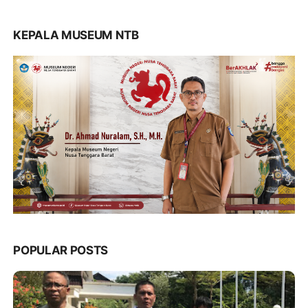
KEPALA MUSEUM NTB
POPULAR POSTS