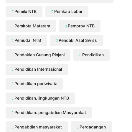
Pemilu NTB
Pemkab Lobar
Pemkota Mataram
Pemprov NTB
Pemuda. NTB
Pendaki Asal Swiss
Pendakian Gunung Rinjani
Pendidikan
Pendidikan Internasional
Pendidikan pariwisata
Pendidikan. lingkungan NTB
Pendidikan. pengabdian Masyarakat
Pengabdian masyarakat
Perdagangan