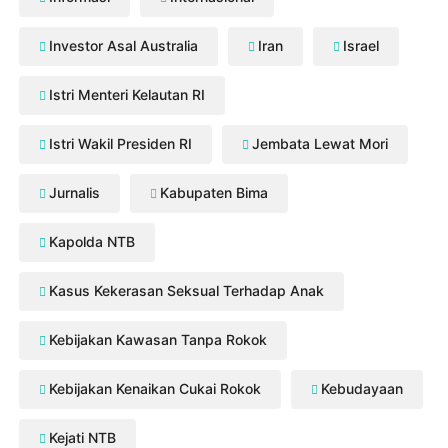
Investor Asal Australia
Iran
Israel
Istri Menteri Kelautan RI
Istri Wakil Presiden RI
Jembata Lewat Mori
Jurnalis
Kabupaten Bima
Kapolda NTB
Kasus Kekerasan Seksual Terhadap Anak
Kebijakan Kawasan Tanpa Rokok
Kebijakan Kenaikan Cukai Rokok
Kebudayaan
Kejati NTB