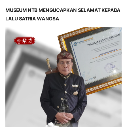
MUSEUM NTB MENGUCAPKAN SELAMAT KEPADA
LALU SATRIA WANGSA