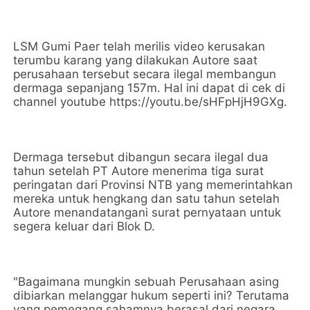
LSM Gumi Paer telah merilis video kerusakan
terumbu karang yang dilakukan Autore saat
perusahaan tersebut secara ilegal membangun
dermaga sepanjang 157m. Hal ini dapat di cek di
channel youtube https://youtu.be/sHFpHjH9GXg.
Dermaga tersebut dibangun secara ilegal dua
tahun setelah PT Autore menerima tiga surat
peringatan dari Provinsi NTB yang memerintahkan
mereka untuk hengkang dan satu tahun setelah
Autore menandatangani surat pernyataan untuk
segera keluar dari Blok D.
"Bagaimana mungkin sebuah Perusahaan asing
dibiarkan melanggar hukum seperti ini? Terutama
yang pemegang sahamnya berasal dari negara