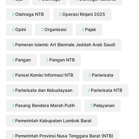
Olahraga NTB
Operasi Rinjani 2025
Opini
Organisasi
Pajak
Pameran Islamic Art Biennale Jeddah Arab Saudi
Pangan
Pangan NTB
Pansel Komisi Informasi NTB
Pariwisata
Pariwisata dan Kebudayaan
Pariwisata NTB
Pasang Bendera Merah Putih
Pelayanan
Pemerintah Kabupaten Lombok Barat
Pemerintah Provinsi Nusa Tenggara Barat (NTB)