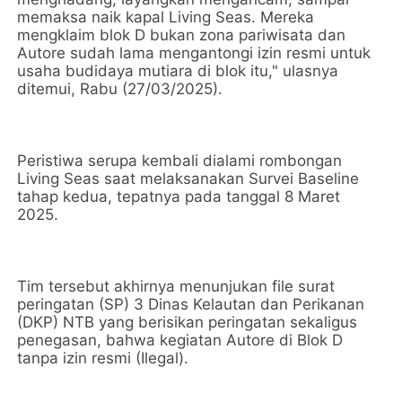
memaksa naik kapal Living Seas. Mereka
mengklaim blok D bukan zona pariwisata dan
Autore sudah lama mengantongi izin resmi untuk
usaha budidaya mutiara di blok itu," ulasnya
ditemui, Rabu (27/03/2025).
Peristiwa serupa kembali dialami rombongan
Living Seas saat melaksanakan Survei Baseline
tahap kedua, tepatnya pada tanggal 8 Maret
2025.
Tim tersebut akhirnya menunjukan file surat
peringatan (SP) 3 Dinas Kelautan dan Perikanan
(DKP) NTB yang berisikan peringatan sekaligus
penegasan, bahwa kegiatan Autore di Blok D
tanpa izin resmi (Ilegal).