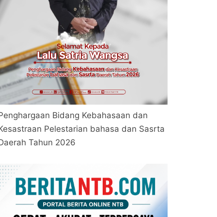
Penghargaan Bidang Kebahasaan dan
Kesastraan Pelestarian bahasa dan Sasrta
Daerah Tahun 2026