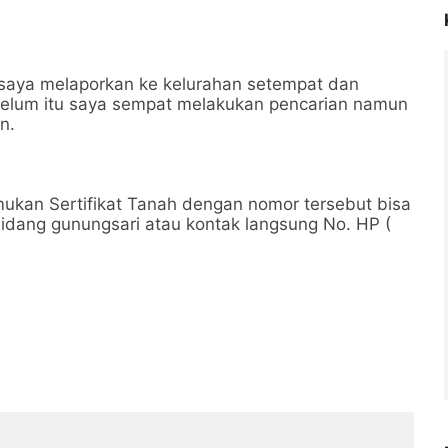
 saya melaporkan ke kelurahan setempat dan
belum itu saya sempat melakukan pencarian namun
n.
ukan Sertifikat Tanah dengan nomor tersebut bisa
idang gunungsari atau kontak langsung No. HP (