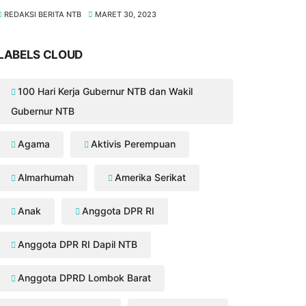
REDAKSI BERITA NTB
MARET 30, 2023
LABELS CLOUD
100 Hari Kerja Gubernur NTB dan Wakil
Gubernur NTB
Agama
Aktivis Perempuan
Almarhumah
Amerika Serikat
Anak
Anggota DPR RI
Anggota DPR RI Dapil NTB
Anggota DPRD Lombok Barat