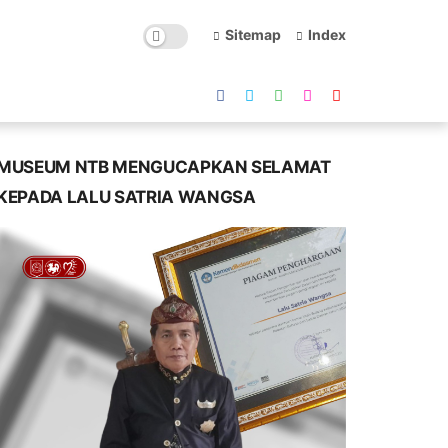
Sitemap
Index
MUSEUM NTB MENGUCAPKAN SELAMAT
KEPADA LALU SATRIA WANGSA