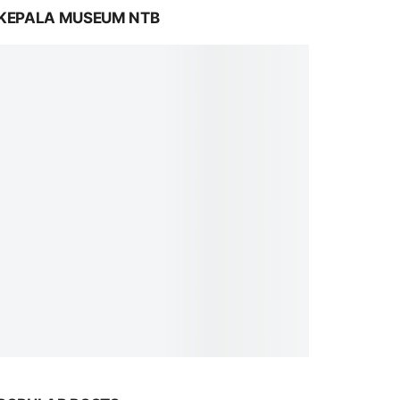
KEPALA MUSEUM NTB