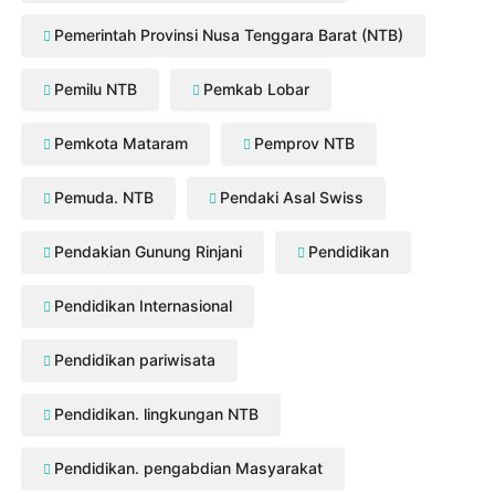
Pemerintah Provinsi Nusa Tenggara Barat (NTB)
Pemilu NTB
Pemkab Lobar
Pemkota Mataram
Pemprov NTB
Pemuda. NTB
Pendaki Asal Swiss
Pendakian Gunung Rinjani
Pendidikan
Pendidikan Internasional
Pendidikan pariwisata
Pendidikan. lingkungan NTB
Pendidikan. pengabdian Masyarakat