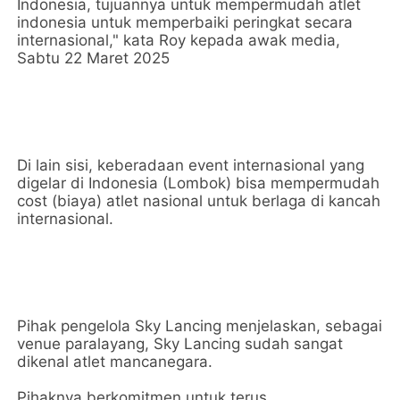
Indonesia, tujuannya untuk mempermudah atlet
indonesia untuk memperbaiki peringkat secara
internasional," kata Roy kepada awak media,
Sabtu 22 Maret 2025
Di lain sisi, keberadaan event internasional yang
digelar di Indonesia (Lombok) bisa mempermudah
cost (biaya) atlet nasional untuk berlaga di kancah
internasional.
Pihak pengelola Sky Lancing menjelaskan, sebagai
venue paralayang, Sky Lancing sudah sangat
dikenal atlet mancanegara.
Pihaknya berkomitmen untuk terus