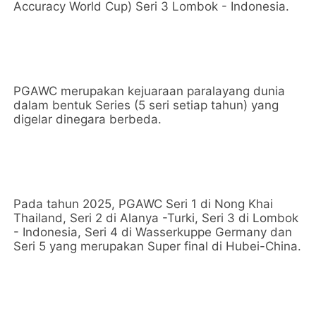
Accuracy World Cup) Seri 3 Lombok - Indonesia.
PGAWC merupakan kejuaraan paralayang dunia
dalam bentuk Series (5 seri setiap tahun) yang
digelar dinegara berbeda.
Pada tahun 2025, PGAWC Seri 1 di Nong Khai
Thailand, Seri 2 di Alanya -Turki, Seri 3 di Lombok
- Indonesia, Seri 4 di Wasserkuppe Germany dan
Seri 5 yang merupakan Super final di Hubei-China.