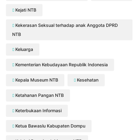
Kejati NTB
Kekerasan Seksual terhadap anak Anggota DPRD
NTB
Keluarga
Kementerian Kebudayaan Republik Indonesia
Kepala Museum NTB
Kesehatan
Ketahanan Pangan NTB
Keterbukaan Informasi
Ketua Bawaslu Kabupaten Dompu