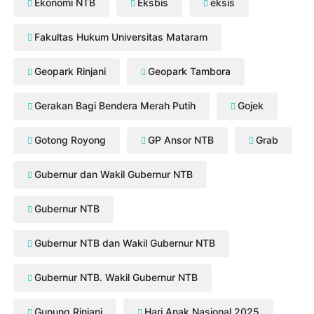
Ekonomi NTB
Eksbis
eksis
Fakultas Hukum Universitas Mataram
Geopark Rinjani
Geopark Tambora
Gerakan Bagi Bendera Merah Putih
Gojek
Gotong Royong
GP Ansor NTB
Grab
Gubernur dan Wakil Gubernur NTB
Gubernur NTB
Gubernur NTB dan Wakil Gubernur NTB
Gubernur NTB. Wakil Gubernur NTB
Gunung Rinjani
Hari Anak Nasional 2025