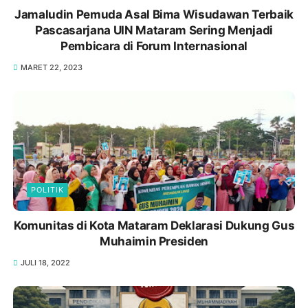
Jamaludin Pemuda Asal Bima Wisudawan Terbaik
Pascasarjana UIN Mataram Sering Menjadi
Pembicara di Forum Internasional
MARET 22, 2023
POLITIK
Komunitas di Kota Mataram Deklarasi Dukung Gus
Muhaimin Presiden
JULI 18, 2022