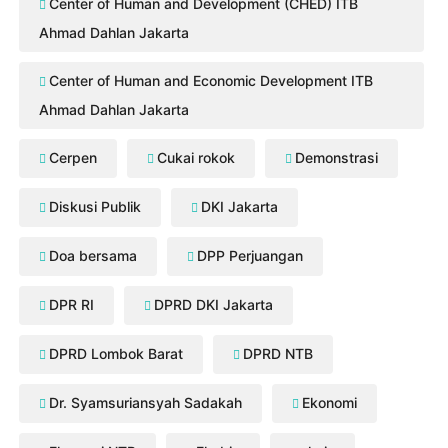
Center of Human and Development (CHED) ITB
Ahmad Dahlan Jakarta
Center of Human and Economic Development ITB
Ahmad Dahlan Jakarta
Cerpen
Cukai rokok
Demonstrasi
Diskusi Publik
DKI Jakarta
Doa bersama
DPP Perjuangan
DPR RI
DPRD DKI Jakarta
DPRD Lombok Barat
DPRD NTB
Dr. Syamsuriansyah Sadakah
Ekonomi