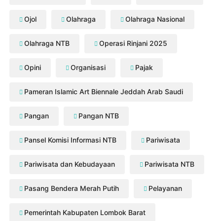
Ojol
Olahraga
Olahraga Nasional
Olahraga NTB
Operasi Rinjani 2025
Opini
Organisasi
Pajak
Pameran Islamic Art Biennale Jeddah Arab Saudi
Pangan
Pangan NTB
Pansel Komisi Informasi NTB
Pariwisata
Pariwisata dan Kebudayaan
Pariwisata NTB
Pasang Bendera Merah Putih
Pelayanan
Pemerintah Kabupaten Lombok Barat