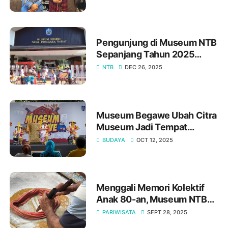
Kebudayaan di Tingkat
Daerah
Pengunjung di Museum NTB
Sepanjang Tahun 2025
Tembus 1,5 Juta
NTB
DEC 26, 2025
Museum Begawe Ubah Citra
Museum Jadi Tempat
Belajar yang Menyenangkan
BUDAYA
OCT 12, 2025
Menggali Memori Kolektif
Anak 80-an, Museum NTB
Kajian Tradisi Gula Gending
PARIWISATA
SEPT 28, 2025