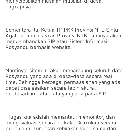
menyelesaikan masalah masalah di desa,"
ungkapnya.
Sementara itu, Ketua TP PKK Provinsi NTB Sinta
Agathia, menjelaskan Provinsi NTB nantinya akan
mengembangkan SIP atau Sistem Informasi
Posyandu berbasis website.
Nantinya, sitem ini akan menampung seluruh data
Posyandu yang ada di desa-desa secara real
time. Sehingga berbagai permasalahan yang ada
dapat diselesaikan secara lebih akurat
berdasarkan data-data yang ada pada SIP.
"Tugas kita adalah memantau, memonitor, dan
mengevaluasi secara berkala. Dilakukan secara
berjenjang. Turunkan kebijakan yang sama dari