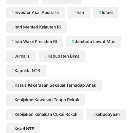
Investor Asal Australia
Iran
Israel
Istri Menteri Kelautan RI
Istri Wakil Presiden RI
Jembata Lewat Mori
Jurnalis
Kabupaten Bima
Kapolda NTB
Kasus Kekerasan Seksual Terhadap Anak
Kebijakan Kawasan Tanpa Rokok
Kebijakan Kenaikan Cukai Rokok
Kebudayaan
Kejati NTB