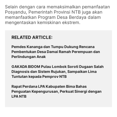
Selain dengan cara memaksimalkan pemanfaatan
Posyandu, Pemerintah Provinsi NTB juga akan
memanfaatkan Program Desa Berdaya dalam
mengentaskan kemiskinan ekstrem.
RELATED ARTICLE
Pemdes Kananga dan Tumpu Dukung Rencana
Pembentukan Desa Damai Ramah Perempuan dan
Perlindungan Anak
GAKADA BIDOM Pulau Lombok Soroti Dugaan Salah
Diagnosis dan Sistem Rujukan, Sampaikan Lima
Tuntutan kepada Pemprov NTB
Rapat Perdana LPA Kabupaten Bima Bahas
Penguatan Kepengurusan, Perkuat Sinergi dengan
LPA NTB