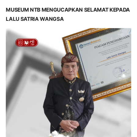
MUSEUM NTB MENGUCAPKAN SELAMAT KEPADA
LALU SATRIA WANGSA