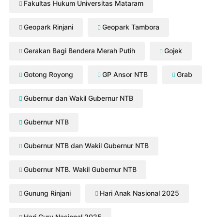
Fakultas Hukum Universitas Mataram
Geopark Rinjani
Geopark Tambora
Gerakan Bagi Bendera Merah Putih
Gojek
Gotong Royong
GP Ansor NTB
Grab
Gubernur dan Wakil Gubernur NTB
Gubernur NTB
Gubernur NTB dan Wakil Gubernur NTB
Gubernur NTB. Wakil Gubernur NTB
Gunung Rinjani
Hari Anak Nasional 2025
Hari Guru Nasional 2025