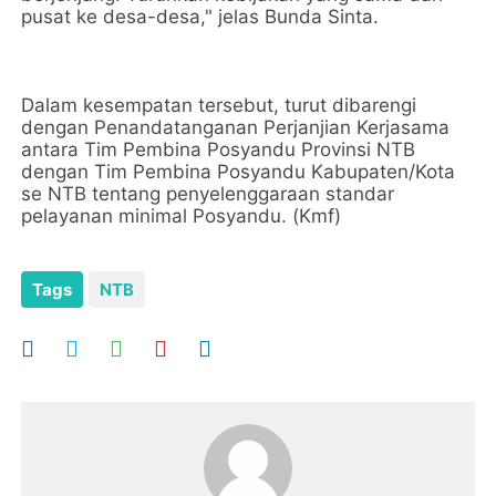
pusat ke desa-desa," jelas Bunda Sinta.
Dalam kesempatan tersebut, turut dibarengi
dengan Penandatanganan Perjanjian Kerjasama
antara Tim Pembina Posyandu Provinsi NTB
dengan Tim Pembina Posyandu Kabupaten/Kota
se NTB tentang penyelenggaraan standar
pelayanan minimal Posyandu. (Kmf)
Tags
NTB