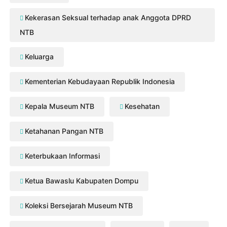
Kekerasan Seksual terhadap anak Anggota DPRD
NTB
Keluarga
Kementerian Kebudayaan Republik Indonesia
Kepala Museum NTB
Kesehatan
Ketahanan Pangan NTB
Keterbukaan Informasi
Ketua Bawaslu Kabupaten Dompu
Koleksi Bersejarah Museum NTB