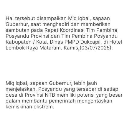
Hal tersebut disampaikan Miq Iqbal, sapaan
Gubernur, saat menghadiri dan memberikan
sambutan pada Rapat Koordinasi Tim Pembina
Posyandu Provinsi dan Tim Pembina Posyandu
Kabupaten / Kota. Dinas PMPD Dukcapil, di Hotel
Lombok Raya Mataram. Kamis,(03/07/2025).
Miq Iqbal, sapaan Gubernur, lebih jauh
menjelaskan, Posyandu yang tersebar di setiap
desa di Provinsi NTB memiliki potensi yang besar
dalam membantu pemerintah mengentaskan
kemiskinan ekstrem.