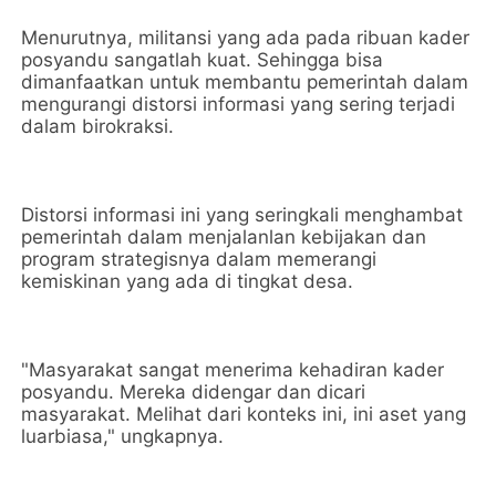
Menurutnya, militansi yang ada pada ribuan kader
posyandu sangatlah kuat. Sehingga bisa
dimanfaatkan untuk membantu pemerintah dalam
mengurangi distorsi informasi yang sering terjadi
dalam birokraksi.
Distorsi informasi ini yang seringkali menghambat
pemerintah dalam menjalanlan kebijakan dan
program strategisnya dalam memerangi
kemiskinan yang ada di tingkat desa.
"Masyarakat sangat menerima kehadiran kader
posyandu. Mereka didengar dan dicari
masyarakat. Melihat dari konteks ini, ini aset yang
luarbiasa," ungkapnya.