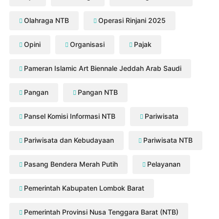
Olahraga NTB
Operasi Rinjani 2025
Opini
Organisasi
Pajak
Pameran Islamic Art Biennale Jeddah Arab Saudi
Pangan
Pangan NTB
Pansel Komisi Informasi NTB
Pariwisata
Pariwisata dan Kebudayaan
Pariwisata NTB
Pasang Bendera Merah Putih
Pelayanan
Pemerintah Kabupaten Lombok Barat
Pemerintah Provinsi Nusa Tenggara Barat (NTB)