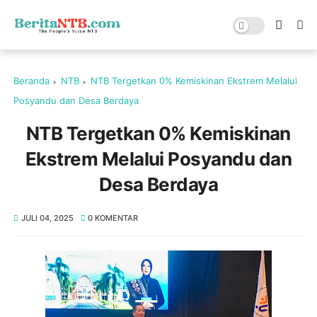
Beranda
NTB
NTB Tergetkan 0% Kemiskinan Ekstrem Melalui
Posyandu dan Desa Berdaya
NTB Tergetkan 0% Kemiskinan
Ekstrem Melalui Posyandu dan
Desa Berdaya
JULI 04, 2025
0 KOMENTAR