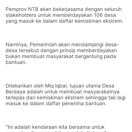
Pemprov NTB akan bekerjasama dengan seluruh
stakeholders untuk memberdayakan 106 desa
yang masuk ke dalam daftar kemiskinan ekstrem.
Nantinya, Pemerintah akan mendampingi desa-
desa tersebut dengan prinsip memberdayakan
bukan membuat masyarakat bergantung pada
bantuan.
Ditekankan oleh Miq Iqbal, tujuan utama Desa
Berdaya adalah untuk membuat masyarakatnya
terlepas dari kemiskinan ekstrem sehingga tak lagi
masuk ke dalam daftar penerima bantuan.
"Ini adalah kendaraan kita bersama untuk