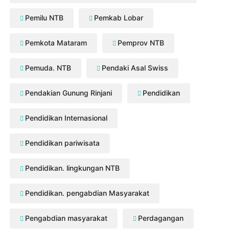
Pemilu NTB
Pemkab Lobar
Pemkota Mataram
Pemprov NTB
Pemuda. NTB
Pendaki Asal Swiss
Pendakian Gunung Rinjani
Pendidikan
Pendidikan Internasional
Pendidikan pariwisata
Pendidikan. lingkungan NTB
Pendidikan. pengabdian Masyarakat
Pengabdian masyarakat
Perdagangan