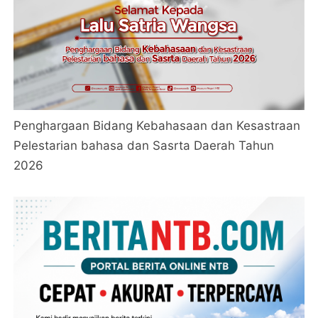
Penghargaan Bidang Kebahasaan dan Kesastraan
Pelestarian bahasa dan Sasrta Daerah Tahun
2026