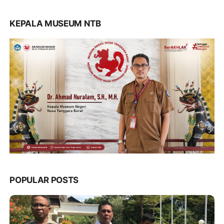
KEPALA MUSEUM NTB
POPULAR POSTS