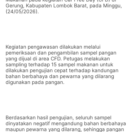
Gerung, Kabupaten Lombok Barat, pada Minggu,
(24/05/2026).
Kegiatan pengawasan dilakukan melalui
pemeriksaan dan pengambilan sampel pangan
yang dijual di area CFD. Petugas melakukan
sampling terhadap 15 sampel makanan untuk
dilakukan pengujian cepat terhadap kandungan
bahan berbahaya dan pewarna yang dilarang
digunakan pada pangan.
Berdasarkan hasil pengujian, seluruh sampel
dinyatakan negatif mengandung bahan berbahaya
maupun pewarna yang dilarang, sehingga pangan