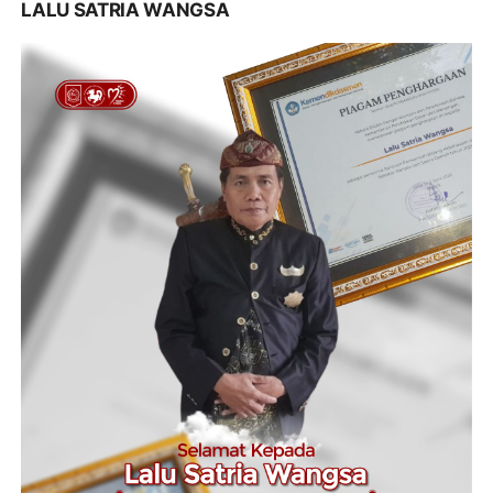
LALU SATRIA WANGSA