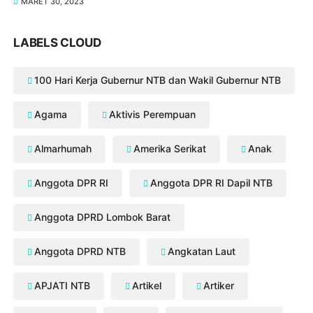
MARET 30, 2023
LABELS CLOUD
100 Hari Kerja Gubernur NTB dan Wakil Gubernur NTB
Agama
Aktivis Perempuan
Almarhumah
Amerika Serikat
Anak
Anggota DPR RI
Anggota DPR RI Dapil NTB
Anggota DPRD Lombok Barat
Anggota DPRD NTB
Angkatan Laut
APJATI NTB
Artikel
Artiker