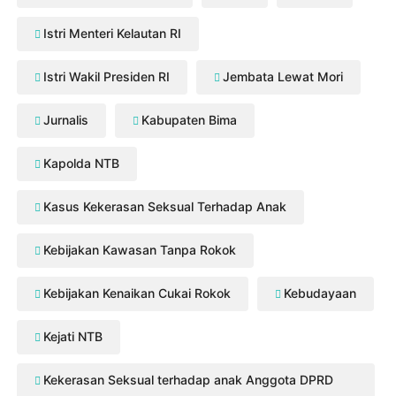
Istri Menteri Kelautan RI
Istri Wakil Presiden RI
Jembata Lewat Mori
Jurnalis
Kabupaten Bima
Kapolda NTB
Kasus Kekerasan Seksual Terhadap Anak
Kebijakan Kawasan Tanpa Rokok
Kebijakan Kenaikan Cukai Rokok
Kebudayaan
Kejati NTB
Kekerasan Seksual terhadap anak Anggota DPRD