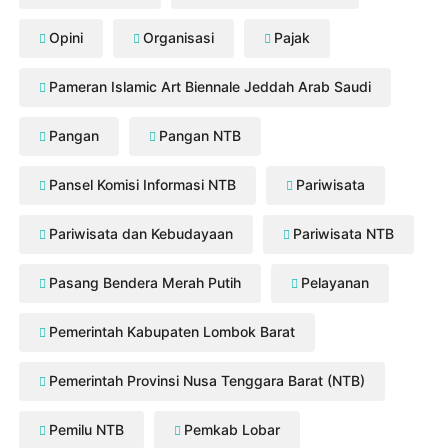
Opini
Organisasi
Pajak
Pameran Islamic Art Biennale Jeddah Arab Saudi
Pangan
Pangan NTB
Pansel Komisi Informasi NTB
Pariwisata
Pariwisata dan Kebudayaan
Pariwisata NTB
Pasang Bendera Merah Putih
Pelayanan
Pemerintah Kabupaten Lombok Barat
Pemerintah Provinsi Nusa Tenggara Barat (NTB)
Pemilu NTB
Pemkab Lobar