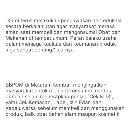
“Kami terus melakukan pengawasan dan edukasi
secara berkelanjutan agar masyarakat merasa
aman saat membeli dan mengonsumsi Obat dan
Makanan di tempat umum. Peran pelaku usaha
dalam menjaga kualitas dan keamanan produk
juga sangat penting,” ujarnya.
BBPOM di Mataram kembali mengingatkan
masyarakat untuk menjadi konsumen cerdas
dengan selalu menerapkan prinsip “Cek KLIK”,
yaitu Cek Kemasan, Label, Izin Edar, dan
Kedaluwarsa sebelum membeli dan menggunakan
produk, baik obat bahan alam maupun kosmetik.