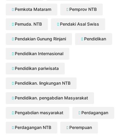
Pemkota Mataram
Pemprov NTB
Pemuda. NTB
Pendaki Asal Swiss
Pendakian Gunung Rinjani
Pendidikan
Pendidikan Internasional
Pendidikan pariwisata
Pendidikan. lingkungan NTB
Pendidikan. pengabdian Masyarakat
Pengabdian masyarakat
Perdagangan
Perdagangan NTB
Perempuan