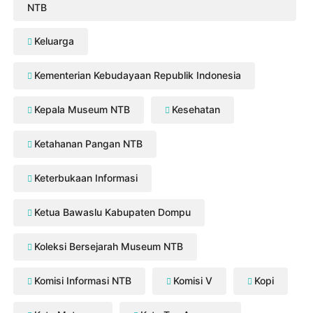
NTB
Keluarga
Kementerian Kebudayaan Republik Indonesia
Kepala Museum NTB
Kesehatan
Ketahanan Pangan NTB
Keterbukaan Informasi
Ketua Bawaslu Kabupaten Dompu
Koleksi Bersejarah Museum NTB
Komisi Informasi NTB
Komisi V
Kopi