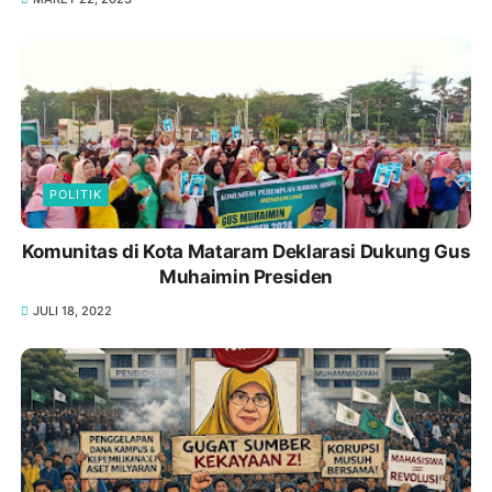
POLITIK
Komunitas di Kota Mataram Deklarasi Dukung Gus
Muhaimin Presiden
JULI 18, 2022