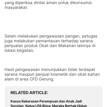
yang diperiksa dinilai aman untuk dikonsumsi
masyarakat.
Selain melakukan pengawasan pangan, petugas
juga melakukan pemantauan terhadap sarana
penjualan produk Obat dan Makanan lainnya di
lokasi kegiatan.
Hasil pengawasan menunjukkan tidak terdapat
sarana maupun penjual kosmetik dan obat bahan
alam di area CFD Gerung.
RELATED ARTICLE
Kasus Kekerasan Perempuan dan Anak Jadi
Sorotan, Ketua LPA Bima: Mereka Berhak Hidup