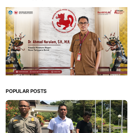
POPULAR POSTS