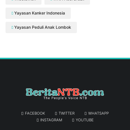
Yayasan Kanker Indonesia
Yayasan Peduli Anak Lombok
FACEBOOK
TWITTER
WHATSAPP
INSTAGRAM
YOUTUBE