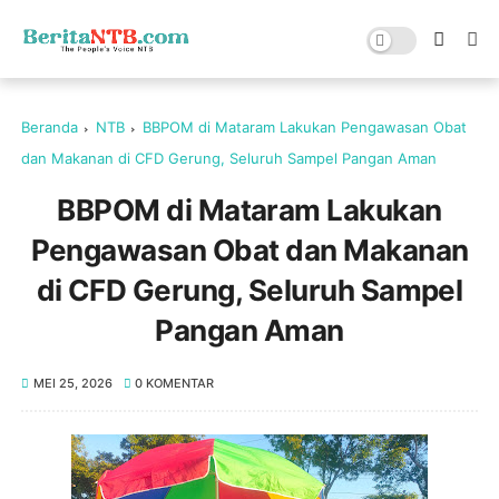
Beranda
NTB
BBPOM di Mataram Lakukan Pengawasan Obat
dan Makanan di CFD Gerung, Seluruh Sampel Pangan Aman
BBPOM di Mataram Lakukan
Pengawasan Obat dan Makanan
di CFD Gerung, Seluruh Sampel
Pangan Aman
MEI 25, 2026
0 KOMENTAR