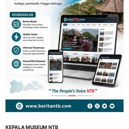
KEPALA MUSEUM NTB