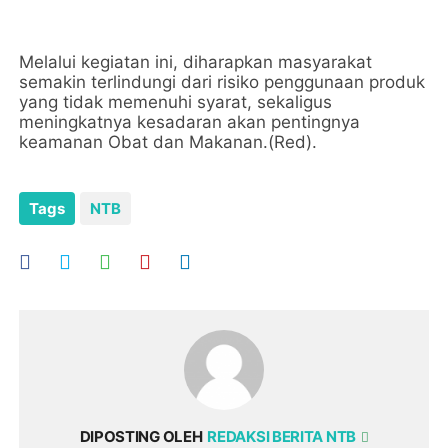
Melalui kegiatan ini, diharapkan masyarakat
semakin terlindungi dari risiko penggunaan produk
yang tidak memenuhi syarat, sekaligus
meningkatnya kesadaran akan pentingnya
keamanan Obat dan Makanan.(Red).
Tags
NTB
DIPOSTING OLEH
REDAKSI BERITA NTB