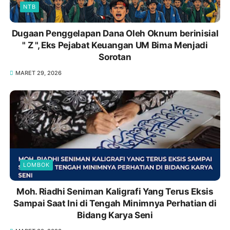
NTB
Dugaan Penggelapan Dana Oleh Oknum berinisial
" Z ", Eks Pejabat Keuangan UM Bima Menjadi
Sorotan
MARET 29, 2026
LOMBOK
Moh. Riadhi Seniman Kaligrafi Yang Terus Eksis
Sampai Saat Ini di Tengah Minimnya Perhatian di
Bidang Karya Seni