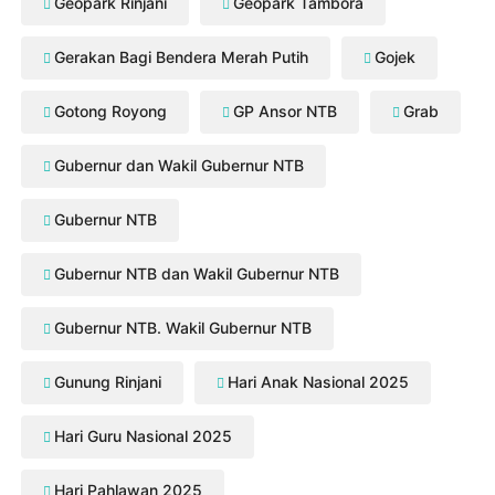
Geopark Rinjani
Geopark Tambora
Gerakan Bagi Bendera Merah Putih
Gojek
Gotong Royong
GP Ansor NTB
Grab
Gubernur dan Wakil Gubernur NTB
Gubernur NTB
Gubernur NTB dan Wakil Gubernur NTB
Gubernur NTB. Wakil Gubernur NTB
Gunung Rinjani
Hari Anak Nasional 2025
Hari Guru Nasional 2025
Hari Pahlawan 2025