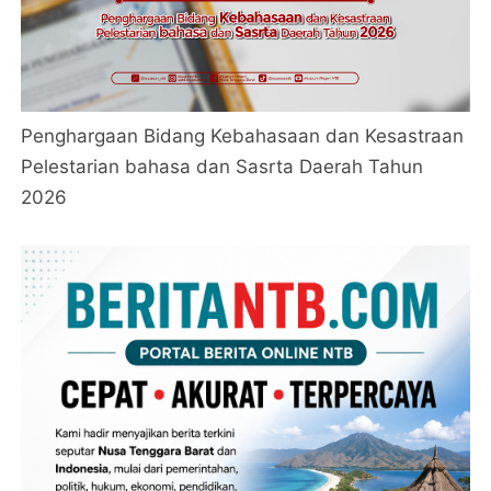
Penghargaan Bidang Kebahasaan dan Kesastraan
Pelestarian bahasa dan Sasrta Daerah Tahun
2026