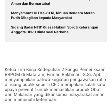
Aman dan Bermartabat
Menyambut HUT Ke-81 RI, Ribuan Bendera Merah
Putih Dibagikan kepada Masyarakat
Sidang Badai NTB: Kuasa Hukum Soroti Keterangan
Anggota DPRD Bima soal Narkoba
Ketua Tim Kerja Kedeputian 2 Fungsi Pemeriksaan
BBPOM di Mataram, Firman Rakhman, S.Si. Apt.
menyampaikan bahwa kegiatan pengawasan rutin
di ruang publik seperti CFD merupakan salah satu
upaya preventif untuk memastikan produk Obat
dan Makanan yang dikonsumsi masyarakat aman
dan memenuhi ketentuan.